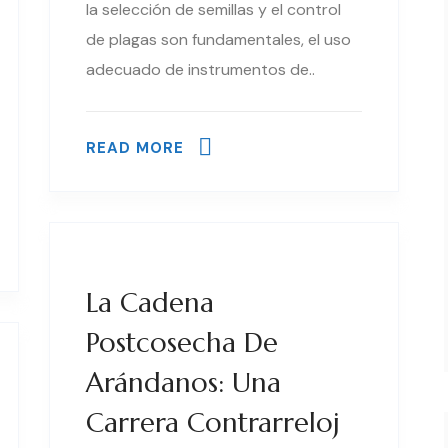
la selección de semillas y el control
de plagas son fundamentales, el uso
adecuado de instrumentos de..
READ MORE
La Cadena
Postcosecha De
Arándanos: Una
Carrera Contrarreloj