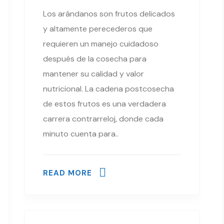
Los arándanos son frutos delicados
y altamente perecederos que
requieren un manejo cuidadoso
después de la cosecha para
mantener su calidad y valor
nutricional. La cadena postcosecha
de estos frutos es una verdadera
carrera contrarreloj, donde cada
minuto cuenta para..
READ MORE