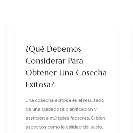
¿Qué Debemos
Considerar Para
Obtener Una Cosecha
Exitosa?
Una cosecha exitosa es el resultado
de una cuidadosa planificación y
atención a múltiples factores. Si bien
aspectos como la calidad del suelo,