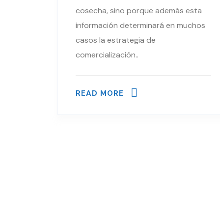
cosecha, sino porque además esta
información determinará en muchos
casos la estrategia de
comercialización..
READ MORE