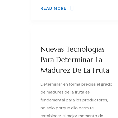
READ MORE
Nuevas Tecnologías
Para Determinar La
Madurez De La Fruta
Determinar en forma precisa el grado
de madurez de la fruta es
fundamental para los productores,
no solo porque ello permite
establecer el mejor momento de