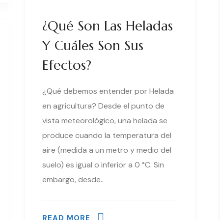
¿Qué Son Las Heladas
Y Cuáles Son Sus
Efectos?
¿Qué debemos entender por Helada
en agricultura? Desde el punto de
vista meteorológico, una helada se
produce cuando la temperatura del
aire (medida a un metro y medio del
suelo) es igual o inferior a 0 °C. Sin
embargo, desde..
READ MORE