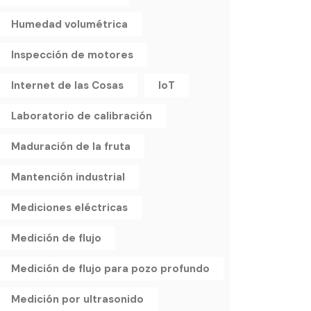
Humedad volumétrica
Inspección de motores
Internet de las Cosas
IoT
Laboratorio de calibración
Maduración de la fruta
Mantención industrial
Mediciones eléctricas
Medición de flujo
Medición de flujo para pozo profundo
Medición por ultrasonido