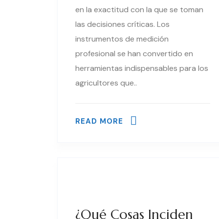
en la exactitud con la que se toman
las decisiones críticas. Los
instrumentos de medición
profesional se han convertido en
herramientas indispensables para los
agricultores que..
READ MORE
¿Qué Cosas Inciden