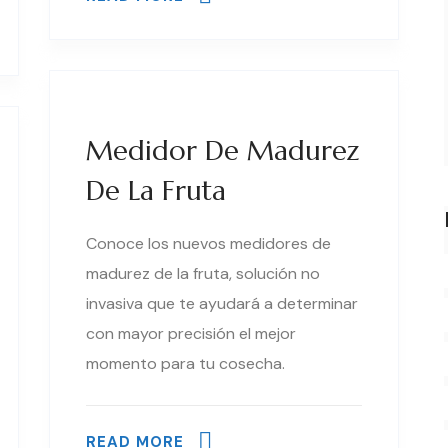
Medidor De Madurez
De La Fruta
Conoce los nuevos medidores de
madurez de la fruta, solución no
invasiva que te ayudará a determinar
con mayor precisión el mejor
momento para tu cosecha.
READ MORE