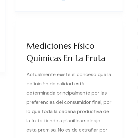
Mediciones Físico
Químicas En La Fruta
Actualmente existe el conceso que la
definición de calidad está
determinada principalmente por las
preferencias del consumidor final, por
lo que toda la cadena productiva de
la fruta tiende a planificarse bajo
esta premisa. No es de extrañar por