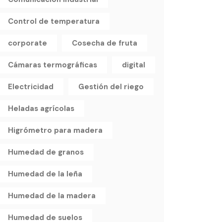
Control de temperatura
corporate
Cosecha de fruta
Cámaras termográficas
digital
Electricidad
Gestión del riego
Heladas agrícolas
Higrómetro para madera
Humedad de granos
Humedad de la leña
Humedad de la madera
Humedad de suelos