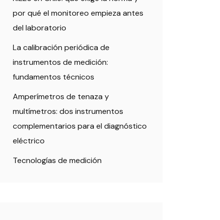
por qué el monitoreo empieza antes
del laboratorio
La calibración periódica de
instrumentos de medición:
fundamentos técnicos
Amperímetros de tenaza y
multímetros: dos instrumentos
complementarios para el diagnóstico
eléctrico
Tecnologías de medición