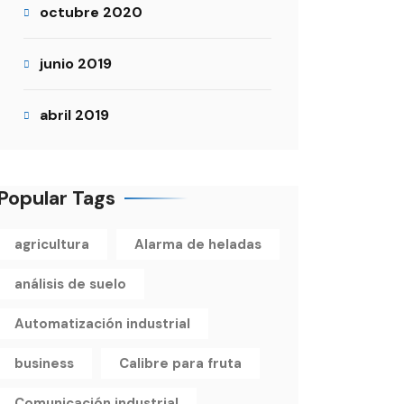
octubre 2020
junio 2019
abril 2019
Popular Tags
agricultura
Alarma de heladas
análisis de suelo
Automatización industrial
business
Calibre para fruta
Comunicación industrial