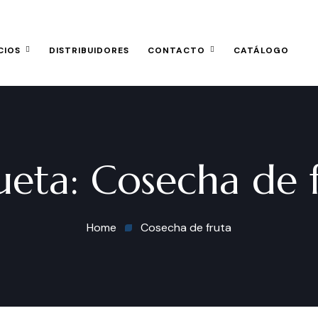
CIOS
DISTRIBUIDORES
CONTACTO
CATÁLOGO
ueta:
Cosecha de 
Home
Cosecha de fruta