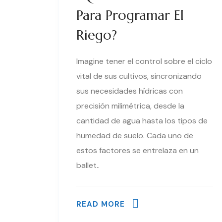
Para Programar El
Riego?
Imagine tener el control sobre el ciclo
vital de sus cultivos, sincronizando
sus necesidades hídricas con
precisión milimétrica, desde la
cantidad de agua hasta los tipos de
humedad de suelo. Cada uno de
estos factores se entrelaza en un
ballet..
READ MORE