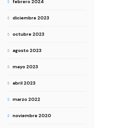
febrero 2024
diciembre 2023
octubre 2023
agosto 2023
mayo 2023
abril 2023
marzo 2022
noviembre 2020