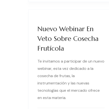
Nuevo Webinar En
Veto Sobre Cosecha
Frutícola
Te invitamos a participar de un nuevo
webinar, esta vez dedicado a la
cosecha de frutas, la
instrumentación y las nuevas
tecnologías que el mercado ofrece
en esta materia.