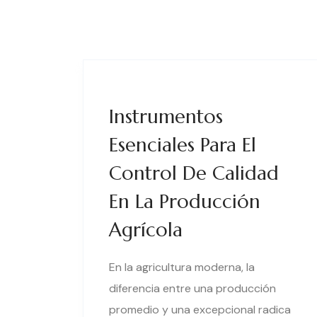
Instrumentos
Esenciales Para El
Control De Calidad
En La Producción
Agrícola
En la agricultura moderna, la
diferencia entre una producción
promedio y una excepcional radica