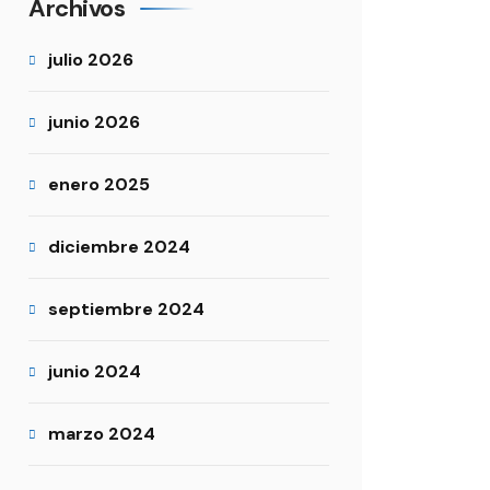
Archivos
julio 2026
junio 2026
enero 2025
diciembre 2024
septiembre 2024
junio 2024
marzo 2024