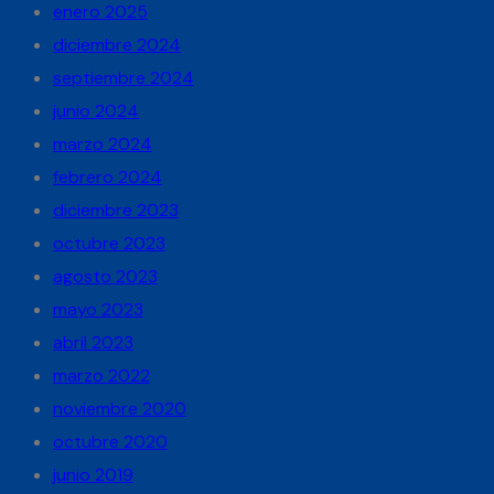
enero 2025
diciembre 2024
septiembre 2024
junio 2024
marzo 2024
febrero 2024
diciembre 2023
octubre 2023
agosto 2023
mayo 2023
abril 2023
marzo 2022
noviembre 2020
octubre 2020
junio 2019