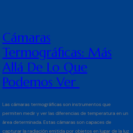
Cámaras
Termográficas: Más
Allá De Lo Que
Podemos Ver
Las cámaras termográficas son instrumentos que
permiten medir y ver las diferencias de temperatura en un
área determinada. Estas cámaras son capaces de
capturar la radiación emitida por objetos en lugar de la luz