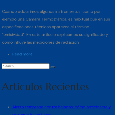
Cuando adquirimos algunos instrumentos, como por
ejemplo una Cámara Termográfica, es habitual que en sus
especificaciones técnicas aparezca el término
“emisividad”. En este artículo explicamos su significado y
cómo influye las mediciones de radiación.
Read more
Articulos Recientes
Alerta temprana contra heladas: cómo anticiparse y
proteger los cultivos