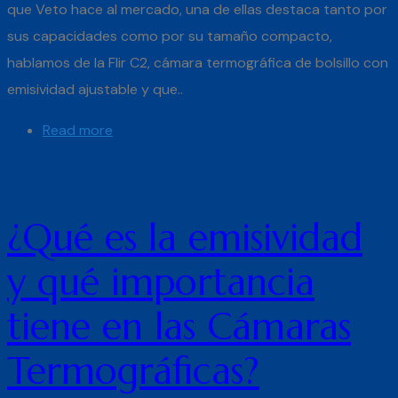
que Veto hace al mercado, una de ellas destaca tanto por
sus capacidades como por su tamaño compacto,
hablamos de la Flir C2, cámara termográfica de bolsillo con
emisividad ajustable y que..
Read more
¿Qué es la emisividad
y qué importancia
tiene en las Cámaras
Termográficas?