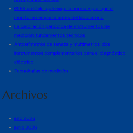
RILES en Chile: qué exige la norma y por qué el
monitoreo empieza antes del laboratorio
La calibración periódica de instrumentos de
medición: fundamentos técnicos
Amperímetros de tenaza y multímetros: dos
instrumentos complementarios para el diagnóstico
eléctrico
Tecnologías de medición
Archivos
julio 2026
junio 2026