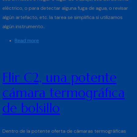
eléctrico, o para detectar alguna fuga de agua, o revisar
algún artefacto, etc. la tarea se simplifica si utilizamos
algún instrumento..
Read more
Flir C2, una potente
cámara termográfica
de bolsillo
Dentro de la potente oferta de cámaras termográficas