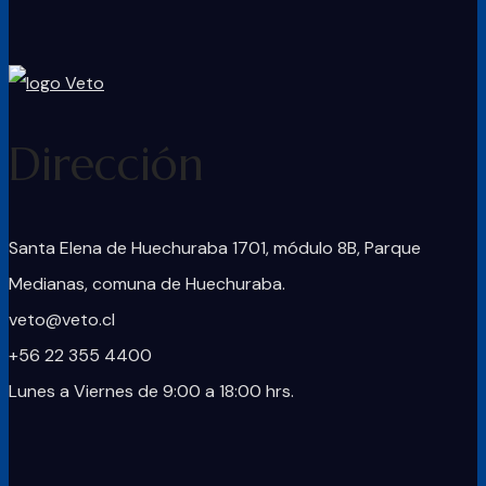
Dirección
Santa Elena de Huechuraba 1701, módulo 8B, Parque
Medianas, comuna de Huechuraba.
veto@veto.cl
+56 22 355 4400
Lunes a Viernes de 9:00 a 18:00 hrs.