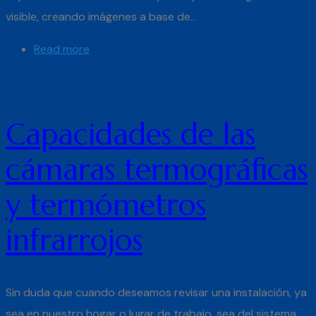
visible, creando imágenes a base de..
Read more
Capacidades de las
cámaras termográficas
y termómetros
infrarrojos
Sin duda que cuando deseamos revisar una instalación, ya
sea en nuestro hogar o lugar de trabajo, sea del sistema