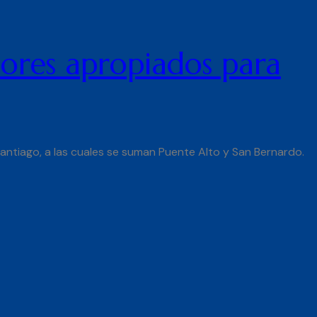
dores apropiados para
Santiago, a las cuales se suman Puente Alto y San Bernardo.