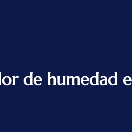
or de humedad e