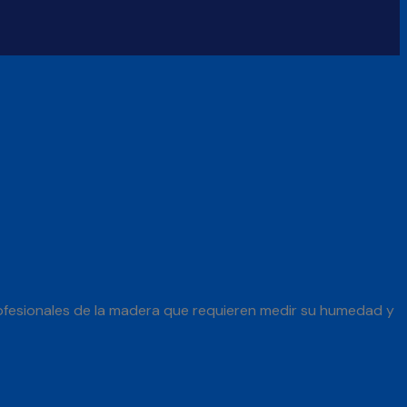
rofesionales de la madera que requieren medir su humedad y