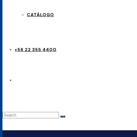
CATÁLOGO
+56 22 355 4400