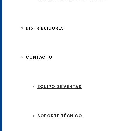
DISTRIBUIDORES
CONTACTO
EQUIPO DE VENTAS
SOPORTE TÉCNICO