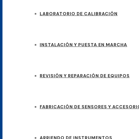
LABORATORIO DE CALIBRACIÓN
INSTALACIÓN Y PUESTA EN MARCHA
REVISIÓN Y REPARACIÓN DE EQUIPOS
FABRICACIÓN DE SENSORES Y ACCESORI
ARRIENDO DE INSTRUMENTOS