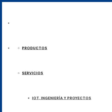
PRODUCTOS
SERVICIOS
IOT, INGENIERÍA Y PROYECTOS