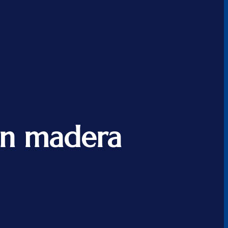
n madera