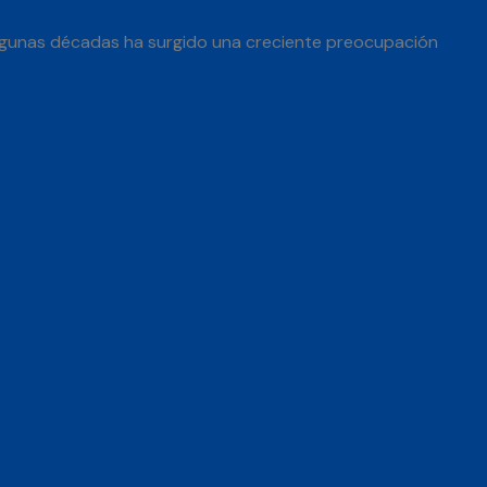
 algunas décadas ha surgido una creciente preocupación