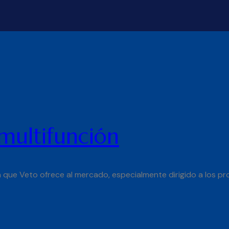
ultifunción
 que Veto ofrece al mercado, especialmente dirigido a los p