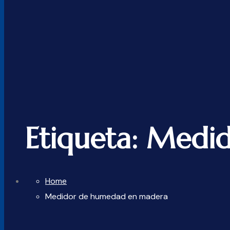
Etiqueta:
Medid
Home
Medidor de humedad en madera