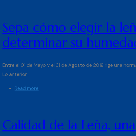
Sepa cómo elegir la le
determinar su humeda
Entre el 01 de Mayo y el 31 de Agosto de 2018 rige una norm
Lo anterior..
Read more
Calidad de la Leña, un