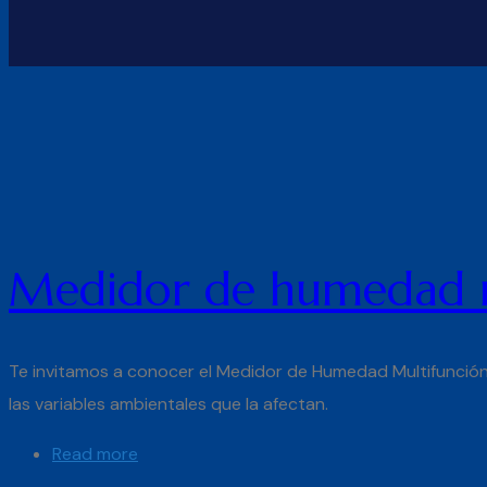
Medidor de humedad m
Te invitamos a conocer el Medidor de Humedad Multifunción
las variables ambientales que la afectan.
Read more