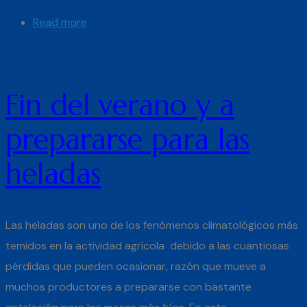
Read more
Fin del verano y a
prepararse para las
heladas
Las heladas son uno de los fenómenos climatológicos más
temidos en la actividad agrícola debido a las cuantiosas
pérdidas que pueden ocasionar, razón que mueve a
muchos productores a prepararse con bastante