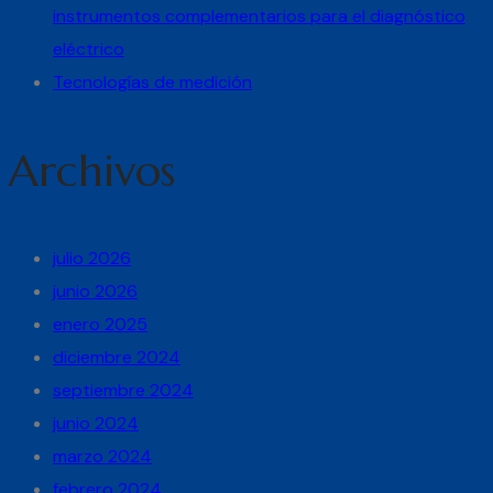
instrumentos complementarios para el diagnóstico
eléctrico
Tecnologías de medición
Archivos
julio 2026
junio 2026
enero 2025
diciembre 2024
septiembre 2024
junio 2024
marzo 2024
febrero 2024