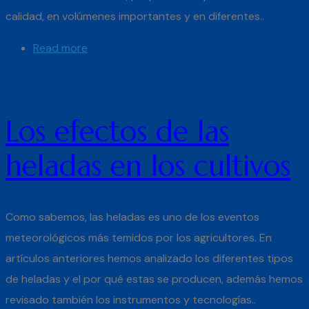
calidad, en volúmenes importantes y en diferentes..
Read more
Los efectos de las
heladas en los cultivos
Como sabemos, las heladas es uno de los eventos
meteorológicos más temidos por los agricultores. En
artículos anteriores hemos analizado los diferentes tipos
de heladas y el por qué estas se producen, además hemos
revisado también los instrumentos y tecnologías..