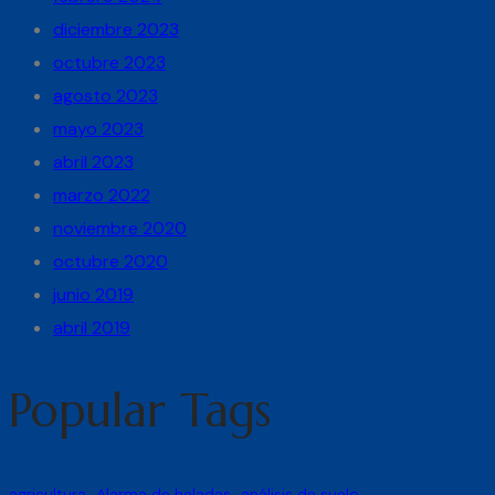
diciembre 2023
octubre 2023
agosto 2023
mayo 2023
abril 2023
marzo 2022
noviembre 2020
octubre 2020
junio 2019
abril 2019
Popular Tags
agricultura
Alarma de heladas
análisis de suelo