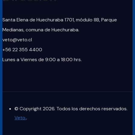
Santa Elena de Huechuraba 1701, módulo 8B, Parque
Medianas, comuna de Huechuraba.
veto@veto.cl
+56 22 355 4400
Lunes a Viernes de 9:00 a 18:00 hrs.
© Copyright 2026. Todos los derechos reservados.
Veto.
.