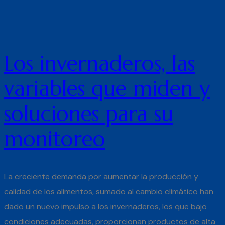
Los invernaderos, las
variables que miden y
soluciones para su
monitoreo
La creciente demanda por aumentar la producción y
calidad de los alimentos, sumado al cambio climático han
dado un nuevo impulso a los invernaderos, los que bajo
condiciones adecuadas, proporcionan productos de alta