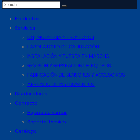
Productos
Servicios
IOT, INGENIERÍA Y PROYECTOS
LABORATORIO DE CALIBRACIÓN
INSTALACIÓN Y PUESTA EN MARCHA
REVISIÓN Y REPARACIÓN DE EQUIPOS
FABRICACIÓN DE SENSORES Y ACCESORIOS
ARRIENDO DE INSTRUMENTOS
Distribuidores
Contacto
Equipo de ventas
Soporte Técnico
Catálogo