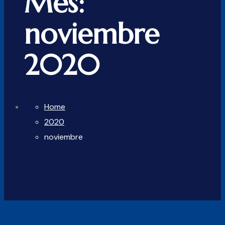
Mes:
noviembre
2020
Home
2020
noviembre