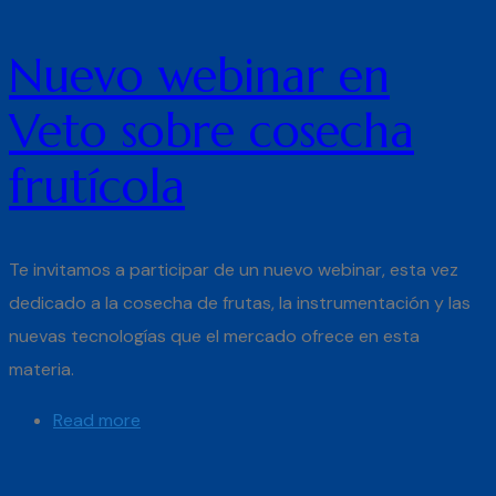
Nuevo webinar en
Veto sobre cosecha
frutícola
Te invitamos a participar de un nuevo webinar, esta vez
dedicado a la cosecha de frutas, la instrumentación y las
nuevas tecnologías que el mercado ofrece en esta
materia.
Read more