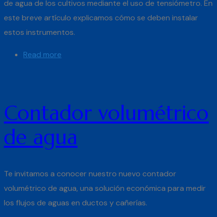
de agua de los cultivos mediante el uso de tensiómetro. En
este breve artículo explicamos cómo se deben instalar
estos instrumentos.
Read more
Contador volumétrico
de agua
Te invitamos a conocer nuestro nuevo contador
volumétrico de agua, una solución económica para medir
los flujos de aguas en ductos y cañerías.