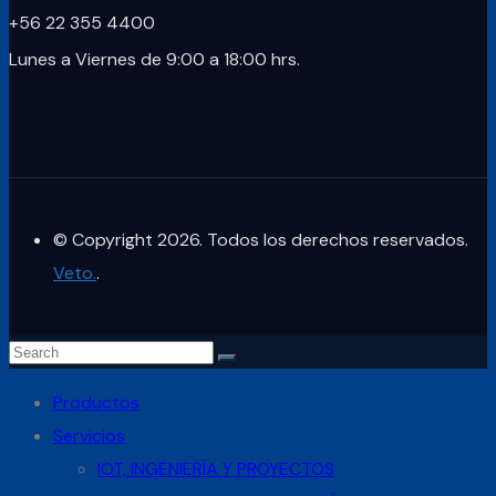
+56 22 355 4400
Lunes a Viernes de 9:00 a 18:00 hrs.
© Copyright 2026. Todos los derechos reservados.
Veto.
.
Productos
Servicios
IOT, INGENIERÍA Y PROYECTOS