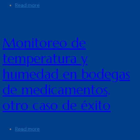
Read more
Monitoreo de
temperatura y
humedad en bodegas
de medicamentos,
otro caso de éxito
Read more