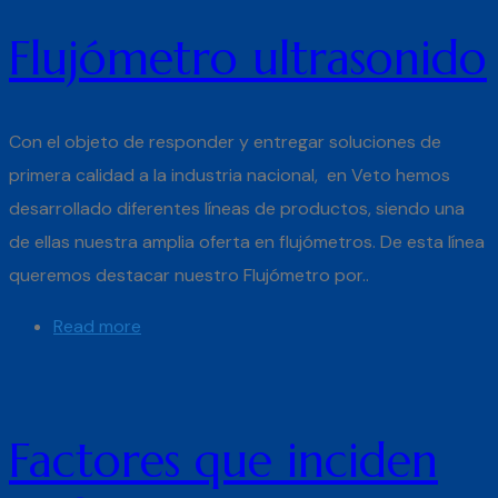
Flujómetro ultrasonido
Con el objeto de responder y entregar soluciones de
primera calidad a la industria nacional, en Veto hemos
desarrollado diferentes líneas de productos, siendo una
de ellas nuestra amplia oferta en flujómetros. De esta línea
queremos destacar nuestro Flujómetro por..
Read more
Factores que inciden