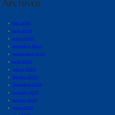
Archivos
julio 2026
junio 2026
enero 2025
diciembre 2024
septiembre 2024
junio 2024
marzo 2024
febrero 2024
diciembre 2023
octubre 2023
agosto 2023
mayo 2023