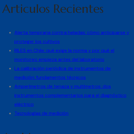
Articulos Recientes
Alerta temprana contra heladas: cómo anticiparse y
proteger los cultivos
RILES en Chile: qué exige la norma y por qué el
monitoreo empieza antes del laboratorio
La calibración periódica de instrumentos de
medición: fundamentos técnicos
Amperímetros de tenaza y multímetros: dos
instrumentos complementarios para el diagnóstico
eléctrico
Tecnologías de medición