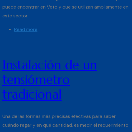
puede encontrar en Veto y que se utilizan ampliamente en
este sector.
Read more
Instalación de un
tensiómetro
tradicional
Una de las formas más precisas efectivas para saber
cuándo regar y en qué cantidad, es medir el requerimiento