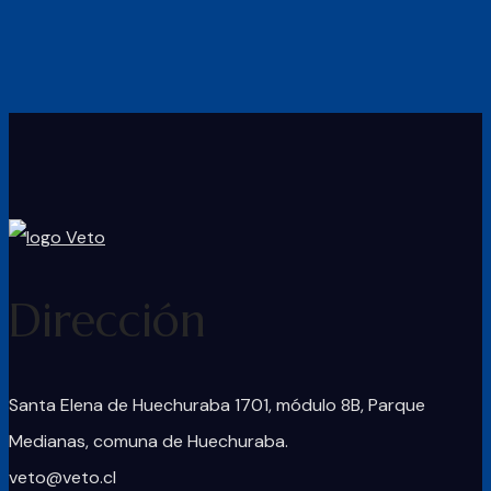
Dirección
Santa Elena de Huechuraba 1701, módulo 8B, Parque
Medianas, comuna de Huechuraba.
veto@veto.cl