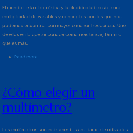
El mundo de la electrónica y la electricidad existen una
multiplicidad de variables y conceptos con los que nos
podemos encontrar con mayor o menor frecuencia. Uno
de ellos en lo que se conoce como reactancia, término
que es más..
Read more
¿Cómo elegir un
multímetro?
Los multímetros son instrumentos ampliamente utilizados