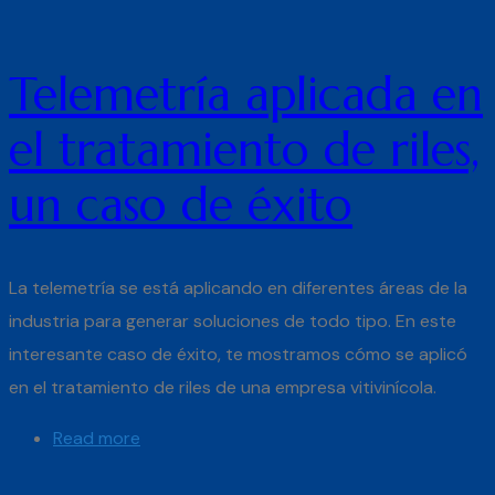
Telemetría aplicada en
el tratamiento de riles,
un caso de éxito
La telemetría se está aplicando en diferentes áreas de la
industria para generar soluciones de todo tipo. En este
interesante caso de éxito, te mostramos cómo se aplicó
en el tratamiento de riles de una empresa vitivinícola.
Read more