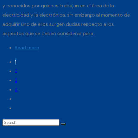
y conocidos por quienes trabajan en el área de la
electricidad y la electrónica, sin embargo al momento de
adquirir uno de ellos surgen dudas respecto a los
aspectos que se deben considerar para..
Read more
1
2
3
4