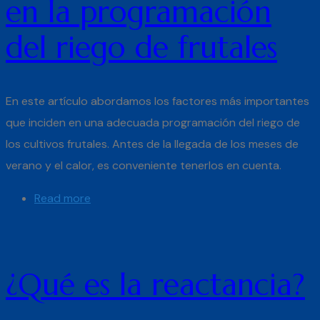
en la programación
del riego de frutales
En este artículo abordamos los factores más importantes
que inciden en una adecuada programación del riego de
los cultivos frutales. Antes de la llegada de los meses de
verano y el calor, es conveniente tenerlos en cuenta.
Read more
¿Qué es la reactancia?