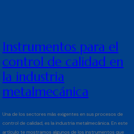
Instrumentos para el
control de calidad en
la industria
metalmecánica
Una de los sectores más exigentes en sus procesos de
control de calidad, es la industria metalmecánica. En este
artículo te mostramos algunos de los instrumentos que