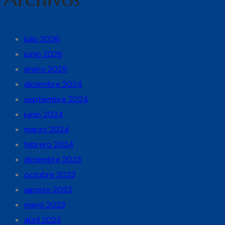
julio 2026
junio 2026
enero 2025
diciembre 2024
septiembre 2024
junio 2024
marzo 2024
febrero 2024
diciembre 2023
octubre 2023
agosto 2023
mayo 2023
abril 2023