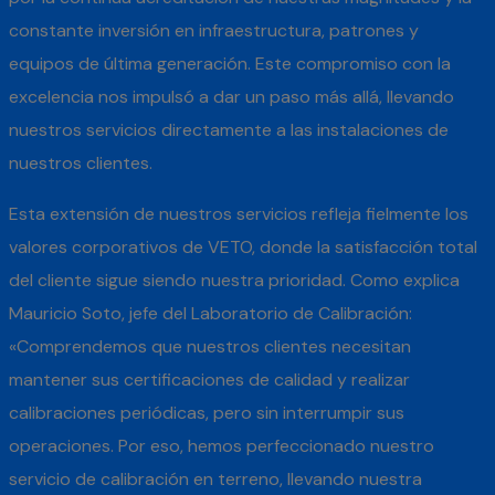
constante inversión en infraestructura, patrones y
equipos de última generación. Este compromiso con la
excelencia nos impulsó a dar un paso más allá, llevando
nuestros servicios directamente a las instalaciones de
nuestros clientes.
Esta extensión de nuestros servicios refleja fielmente los
valores corporativos de VETO, donde la satisfacción total
del cliente sigue siendo nuestra prioridad. Como explica
Mauricio Soto, jefe del Laboratorio de Calibración:
«Comprendemos que nuestros clientes necesitan
mantener sus certificaciones de calidad y realizar
calibraciones periódicas, pero sin interrumpir sus
operaciones. Por eso, hemos perfeccionado nuestro
servicio de calibración en terreno, llevando nuestra