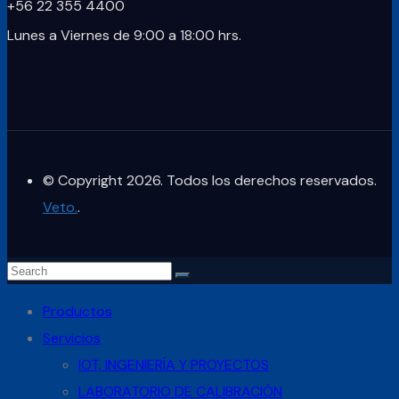
+56 22 355 4400
Lunes a Viernes de 9:00 a 18:00 hrs.
© Copyright 2026. Todos los derechos reservados.
Veto.
.
Productos
Servicios
IOT, INGENIERÍA Y PROYECTOS
LABORATORIO DE CALIBRACIÓN