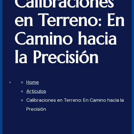
Calibraciones
en Terreno: En
Camino hacia
la Precisión
Home
Articulos
Calibraciones en Terreno: En Camino hacia la
Precisión