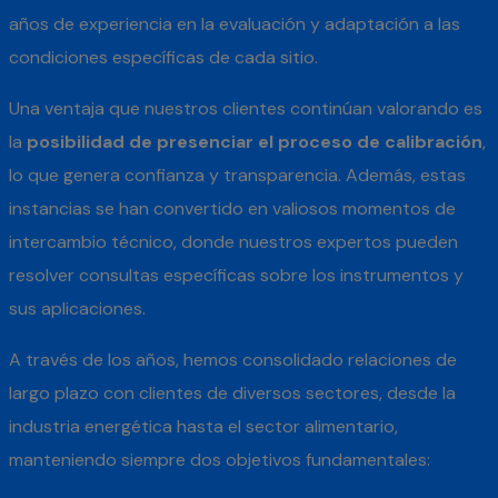
años de experiencia en la evaluación y adaptación a las
condiciones específicas de cada sitio.
Una ventaja que nuestros clientes continúan valorando es
la
posibilidad de presenciar el proceso de calibración
,
lo que genera confianza y transparencia. Además, estas
instancias se han convertido en valiosos momentos de
intercambio técnico, donde nuestros expertos pueden
resolver consultas específicas sobre los instrumentos y
sus aplicaciones.
A través de los años, hemos consolidado relaciones de
largo plazo con clientes de diversos sectores, desde la
industria energética hasta el sector alimentario,
manteniendo siempre dos objetivos fundamentales: