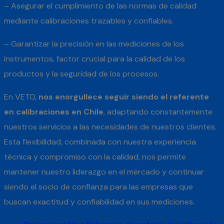
– Asegurar el cumplimiento de las normas de calidad
mediante calibraciones trazables y confiables.
– Garantizar la precisión en las mediciones de los
instrumentos, factor crucial para la calidad de los
productos y la seguridad de los procesos.
En VETO,
nos enorgullece seguir siendo el referente
en calibraciones en Chile
, adaptando constantemente
nuestros servicios a las necesidades de nuestros clientes.
Esta flexibilidad, combinada con nuestra experiencia
técnica y compromiso con la calidad, nos permite
mantener nuestro liderazgo en el mercado y continuar
siendo el socio de confianza para las empresas que
buscan exactitud y confiabilidad en sus mediciones.