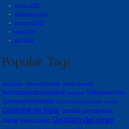
marzo 2022
noviembre 2020
octubre 2020
junio 2019
abril 2019
Popular Tags
agricultura
Alarma de heladas
análisis de suelo
Automatización industrial
Calibre para fruta
business
Comunicación industrial
Control de temperatura
corporate
Cosecha de fruta
Cámaras termográficas
Gestión del riego
digital
Electricidad