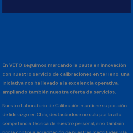
En VETO seguimos marcando la pauta en innovación
con nuestro servicio de calibraciones en terreno, una
iniciativa nos ha llevado a la excelencia operativa,
ampliando también nuestra oferta de servicios.
Nuestro Laboratorio de Calibración mantiene su posición
de liderazgo en Chile, destacándose no solo por la alta
competencia técnica de nuestro personal, sino también
por la continua acreditación de nuestras magnitudes y la