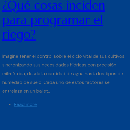
¿Qué cosas inciden
para programar el
riego?
Imagine tener el control sobre el ciclo vital de sus cultivos,
sincronizando sus necesidades hídricas con precisión
milimétrica, desde la cantidad de agua hasta los tipos de
humedad de suelo. Cada uno de estos factores se
entrelaza en un ballet..
Read more