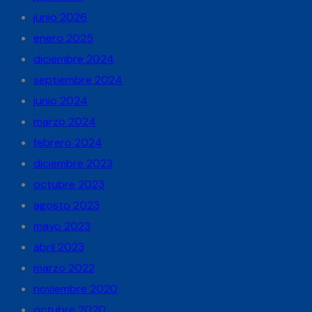
junio 2026
enero 2025
diciembre 2024
septiembre 2024
junio 2024
marzo 2024
febrero 2024
diciembre 2023
octubre 2023
agosto 2023
mayo 2023
abril 2023
marzo 2022
noviembre 2020
octubre 2020