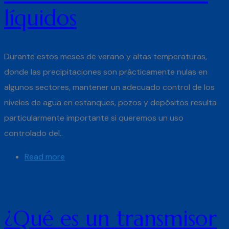
líquidos
Durante estos meses de verano y altas temperaturas,
donde las precipitaciones son prácticamente nulas en
algunos sectores, mantener un adecuado control de los
niveles de agua en estanques, pozos y depósitos resulta
particularmente importante si queremos un uso
controlado del..
Read more
¿Qué es un transmisor