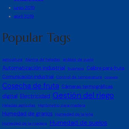
junio 2019
abril 2019
Popular Tags
agricultura
Alarma de heladas
análisis de suelo
Automatización industrial
Calibre para fruta
business
Comunicación industrial
Control de temperatura
corporate
Cosecha de fruta
Cámaras termográficas
Gestión del riego
digital
Electricidad
Heladas agrícolas
Higrómetro para madera
Humedad de granos
Humedad de la leña
Humedad de suelos
Humedad de la madera