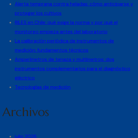
Alerta temprana contra heladas: cómo anticiparse y
proteger los cultivos
RILES en Chile: qué exige la norma y por qué el
monitoreo empieza antes del laboratorio
La calibración periódica de instrumentos de
medición: fundamentos técnicos
Amperímetros de tenaza y multímetros: dos
instrumentos complementarios para el diagnóstico
eléctrico
Tecnologías de medición
Archivos
julio 2026