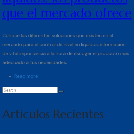
que el mercado ofrece
Conoce las diferentes soluciones que existen en el
mercado para el control de nivel en líquidos, información
de vital importancia a la hora de escoger el producto más
adecuado a tus necesidades.
Read more
Articulos Recientes