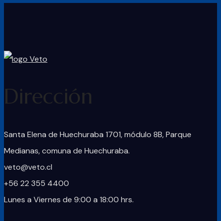
Dirección
Santa Elena de Huechuraba 1701, módulo 8B, Parque
Medianas, comuna de Huechuraba.
veto@veto.cl
+56 22 355 4400
Lunes a Viernes de 9:00 a 18:00 hrs.