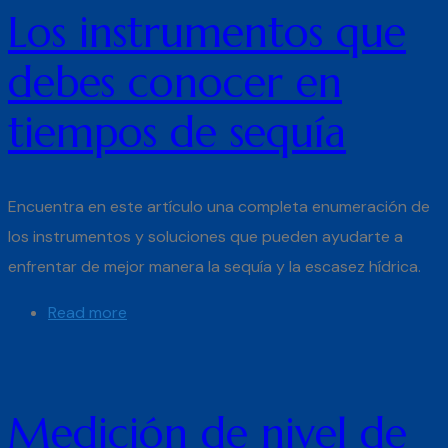
Los instrumentos que
debes conocer en
tiempos de sequía
Encuentra en este artículo una completa enumeración de
los instrumentos y soluciones que pueden ayudarte a
enfrentar de mejor manera la sequía y la escasez hídrica.
Read more
Medición de nivel de