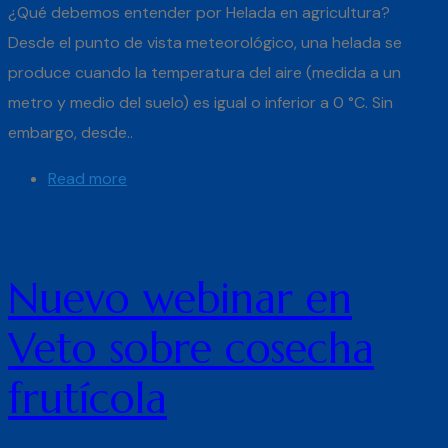
¿Qué debemos entender por Helada en agricultura?
Desde el punto de vista meteorológico, una helada se
produce cuando la temperatura del aire (medida a un
metro y medio del suelo) es igual o inferior a 0 °C. Sin
embargo, desde..
Read more
Nuevo webinar en
Veto sobre cosecha
frutícola