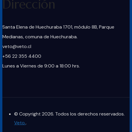
Dirección
Santa Elena de Huechuraba 1701, módulo 8B, Parque
Medianas, comuna de Huechuraba.
veto@veto.cl
+56 22 355 4400
Lunes a Viernes de 9:00 a 18:00 hrs.
© Copyright 2026. Todos los derechos reservados.
Veto.
.