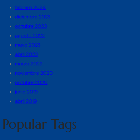
febrero 2024
diciembre 2023
octubre 2023
agosto 2023
mayo 2023
abril 2023
marzo 2022
noviembre 2020
octubre 2020
junio 2019
abril 2019
Popular Tags