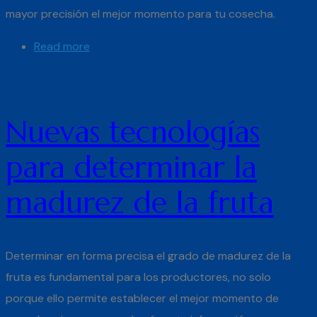
mayor precisión el mejor momento para tu cosecha.
Read more
Nuevas tecnologías
para determinar la
madurez de la fruta
Determinar en forma precisa el grado de madurez de la
fruta es fundamental para los productores, no solo
porque ello permite establecer el mejor momento de