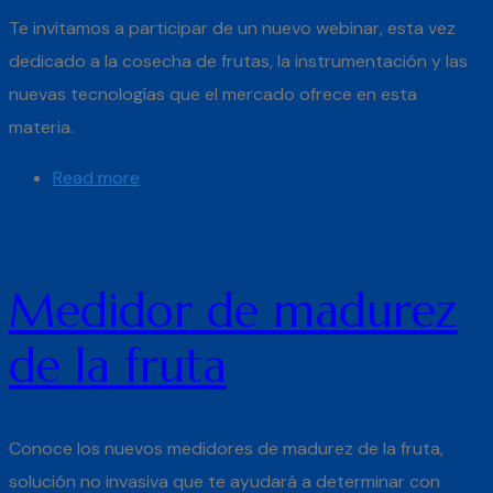
Te invitamos a participar de un nuevo webinar, esta vez
dedicado a la cosecha de frutas, la instrumentación y las
nuevas tecnologías que el mercado ofrece en esta
materia.
Read more
Medidor de madurez
de la fruta
Conoce los nuevos medidores de madurez de la fruta,
solución no invasiva que te ayudará a determinar con