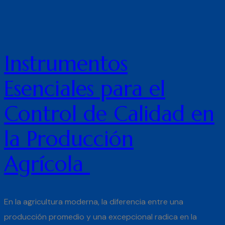
Instrumentos
Esenciales para el
Control de Calidad en
la Producción
Agrícola
En la agricultura moderna, la diferencia entre una
producción promedio y una excepcional radica en la