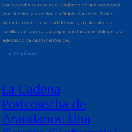
Una cosecha exitosa es el resultado de una cuidadosa
planificación y atención a múltiples factores. Si bien
aspectos como la calidad del suelo, la selección de
semillas y el control de plagas son fundamentales, el uso
adecuado de instrumentos de..
Read more
La Cadena
Postcosecha de
Arándanos: Una