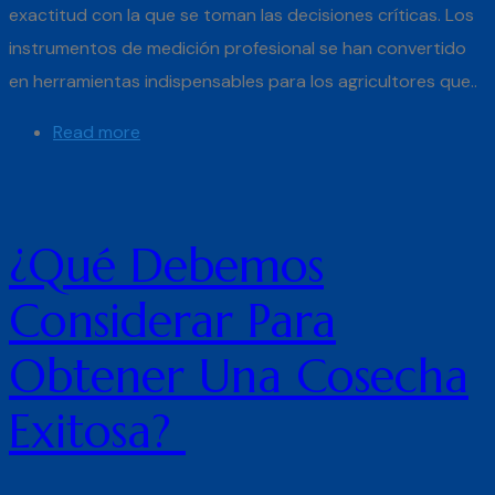
exactitud con la que se toman las decisiones críticas. Los
instrumentos de medición profesional se han convertido
en herramientas indispensables para los agricultores que..
Read more
¿Qué Debemos
Considerar Para
Obtener Una Cosecha
Exitosa?