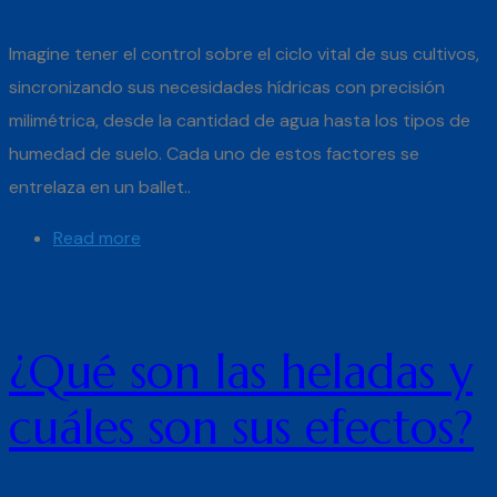
Imagine tener el control sobre el ciclo vital de sus cultivos,
sincronizando sus necesidades hídricas con precisión
milimétrica, desde la cantidad de agua hasta los tipos de
humedad de suelo. Cada uno de estos factores se
entrelaza en un ballet..
Read more
¿Qué son las heladas y
cuáles son sus efectos?