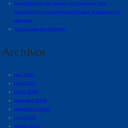
Amperímetros de tenaza y multímetros: dos
instrumentos complementarios para el diagnóstico
eléctrico
Tecnologías de medición
Archivos
julio 2026
junio 2026
enero 2025
diciembre 2024
septiembre 2024
junio 2024
marzo 2024