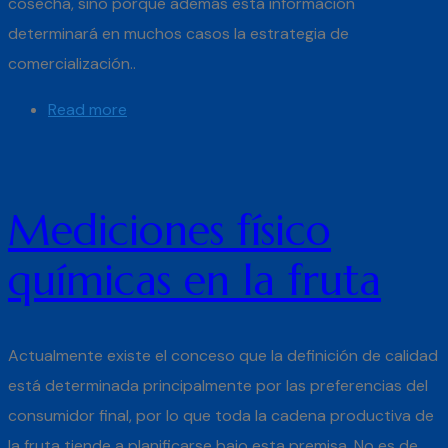
cosecha, sino porque además esta información
determinará en muchos casos la estrategia de
comercialización..
Read more
Mediciones físico
químicas en la fruta
Actualmente existe el conceso que la definición de calidad
está determinada principalmente por las preferencias del
consumidor final, por lo que toda la cadena productiva de
la fruta tiende a planificarse bajo esta premisa. No es de