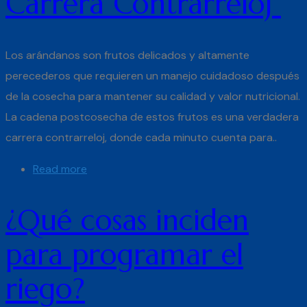
Carrera Contrarreloj
Los arándanos son frutos delicados y altamente
perecederos que requieren un manejo cuidadoso después
de la cosecha para mantener su calidad y valor nutricional.
La cadena postcosecha de estos frutos es una verdadera
carrera contrarreloj, donde cada minuto cuenta para..
Read more
¿Qué cosas inciden
para programar el
riego?