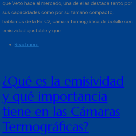
que Veto hace al mercado, una de ellas destaca tanto por
sus capacidades como por su tamaño compacto,
hablamos de la Flir C2, cámara termográfica de bolsillo con
emisividad ajustable y que..
Read more
¿Qué es la emisividad
y qué importancia
tiene en las Cámaras
Termográficas?