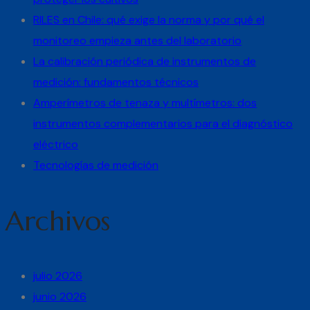
RILES en Chile: qué exige la norma y por qué el
monitoreo empieza antes del laboratorio
La calibración periódica de instrumentos de
medición: fundamentos técnicos
Amperímetros de tenaza y multímetros: dos
instrumentos complementarios para el diagnóstico
eléctrico
Tecnologías de medición
Archivos
julio 2026
junio 2026