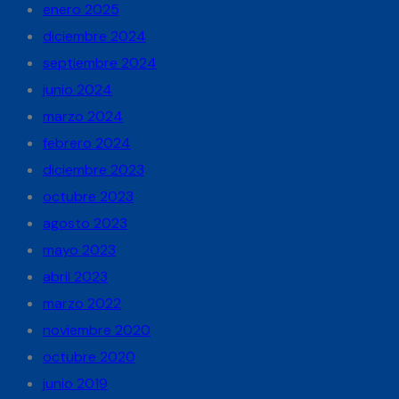
enero 2025
diciembre 2024
septiembre 2024
junio 2024
marzo 2024
febrero 2024
diciembre 2023
octubre 2023
agosto 2023
mayo 2023
abril 2023
marzo 2022
noviembre 2020
octubre 2020
junio 2019