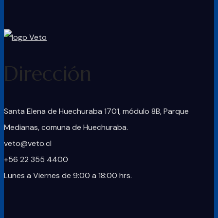
Dirección
Santa Elena de Huechuraba 1701, módulo 8B, Parque
Medianas, comuna de Huechuraba.
veto@veto.cl
+56 22 355 4400
Lunes a Viernes de 9:00 a 18:00 hrs.