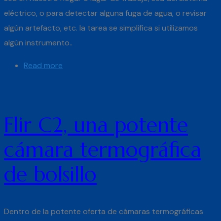
eléctrico, o para detectar alguna fuga de agua, o revisar
algún artefacto, etc. la tarea se simplifica si utilizamos
algún instrumento..
Read more
Flir C2, una potente
cámara termográfica
de bolsillo
Dentro de la potente oferta de cámaras termográficas