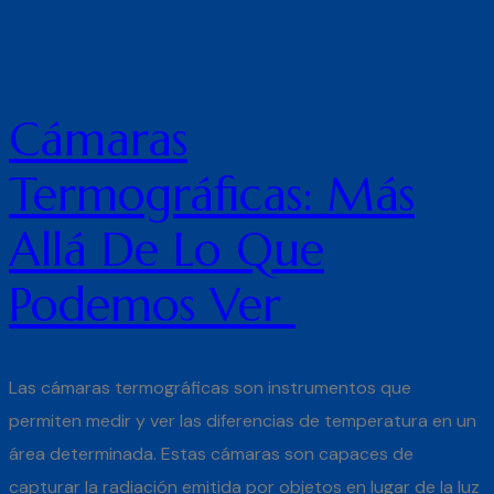
Cámaras
Termográficas: Más
Allá De Lo Que
Podemos Ver
Las cámaras termográficas son instrumentos que
permiten medir y ver las diferencias de temperatura en un
área determinada. Estas cámaras son capaces de
capturar la radiación emitida por objetos en lugar de la luz