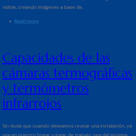
visible, creando imágenes a base de..
Read more
Capacidades de las
cámaras termográficas
y termómetros
infrarrojos
Sin duda que cuando deseamos revisar una instalación, ya
sea en nuestro hogar o lugar de trabajo, sea del sistema