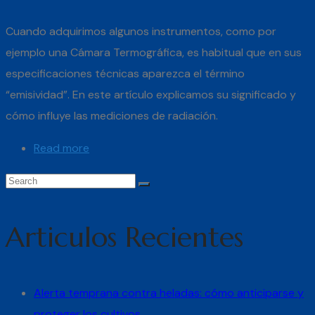
Cuando adquirimos algunos instrumentos, como por
ejemplo una Cámara Termográfica, es habitual que en sus
especificaciones técnicas aparezca el término
“emisividad”. En este artículo explicamos su significado y
cómo influye las mediciones de radiación.
Read more
Articulos Recientes
Alerta temprana contra heladas: cómo anticiparse y
proteger los cultivos