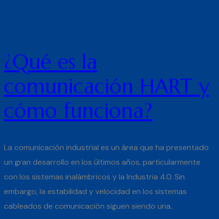
¿Qué es la
comunicación HART y
cómo funciona?
La comunicación industrial es un área que ha presentado
un gran desarrollo en los últimos años, particularmente
con los sistemas inalámbricos y la Industria 4.0. Sin
embargo, la estabilidad y velocidad en los sistemas
cableados de comunicación siguen siendo una..