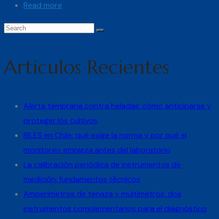
Read more
Articulos Recientes
Alerta temprana contra heladas: cómo anticiparse y
proteger los cultivos
RILES en Chile: qué exige la norma y por qué el
monitoreo empieza antes del laboratorio
La calibración periódica de instrumentos de
medición: fundamentos técnicos
Amperímetros de tenaza y multímetros: dos
instrumentos complementarios para el diagnóstico