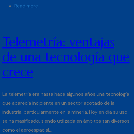
Read more
Telemetría: ventajas
de una tecnología que
crece
La telemetría era hasta hace algunos años una tecnología
que aparecía incipiente en un sector acotado de la
industria, particularmente en la minería. Hoy en día su uso
se ha masificado, siendo utilizada en ámbitos tan diversos
como el aeroespacial,..