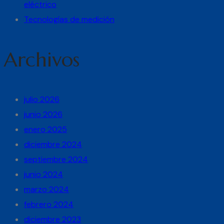
eléctrico
Tecnologías de medición
Archivos
julio 2026
junio 2026
enero 2025
diciembre 2024
septiembre 2024
junio 2024
marzo 2024
febrero 2024
diciembre 2023