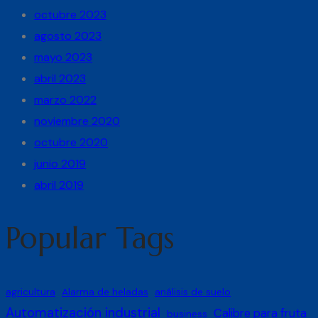
octubre 2023
agosto 2023
mayo 2023
abril 2023
marzo 2022
noviembre 2020
octubre 2020
junio 2019
abril 2019
Popular Tags
agricultura
Alarma de heladas
análisis de suelo
Automatización industrial
Calibre para fruta
business