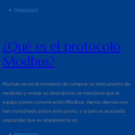
Read more
¿Qué es el protocolo
Modbus?
Muchas veces al momento de comprar un instrumento de
medición y revisar su descripción se menciona que el
equipo posee comunicación Modbus. Varios clientes nos
han consultado sobre este punto, y si bien es acertado
responder que es simplemente un..
Read more