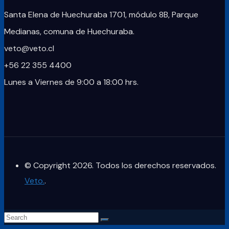
Santa Elena de Huechuraba 1701, módulo 8B, Parque
Medianas, comuna de Huechuraba.
veto@veto.cl
+56 22 355 4400
Lunes a Viernes de 9:00 a 18:00 hrs.
© Copyright 2026. Todos los derechos reservados.
Veto.
.