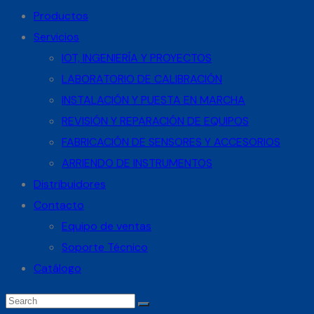
Productos
Servicios
IOT, INGENIERÍA Y PROYECTOS
LABORATORIO DE CALIBRACIÓN
INSTALACIÓN Y PUESTA EN MARCHA
REVISIÓN Y REPARACIÓN DE EQUIPOS
FABRICACIÓN DE SENSORES Y ACCESORIOS
ARRIENDO DE INSTRUMENTOS
Distribuidores
Contacto
Equipo de ventas
Soporte Técnico
Catálogo