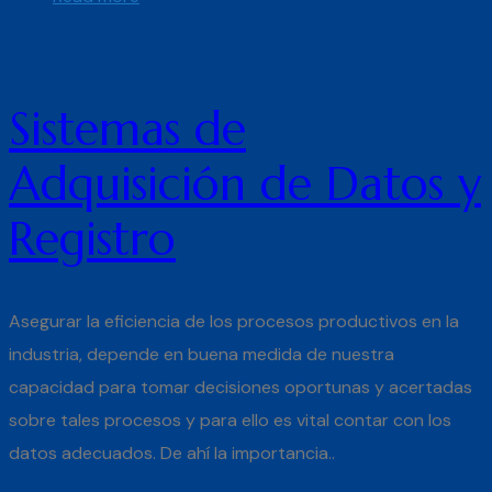
Sistemas de
Adquisición de Datos y
Registro
Asegurar la eficiencia de los procesos productivos en la
industria, depende en buena medida de nuestra
capacidad para tomar decisiones oportunas y acertadas
sobre tales procesos y para ello es vital contar con los
datos adecuados. De ahí la importancia..