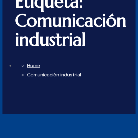
Etiqueta:
Comunicación
industrial
Home
Comunicación industrial