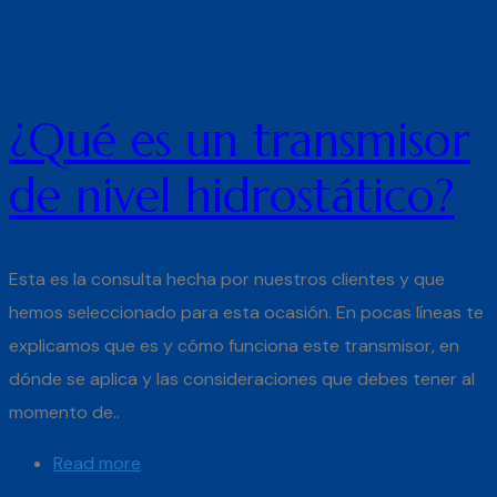
¿Qué es un transmisor
de nivel hidrostático?
Esta es la consulta hecha por nuestros clientes y que
hemos seleccionado para esta ocasión. En pocas líneas te
explicamos que es y cómo funciona este transmisor, en
dónde se aplica y las consideraciones que debes tener al
momento de..
Read more