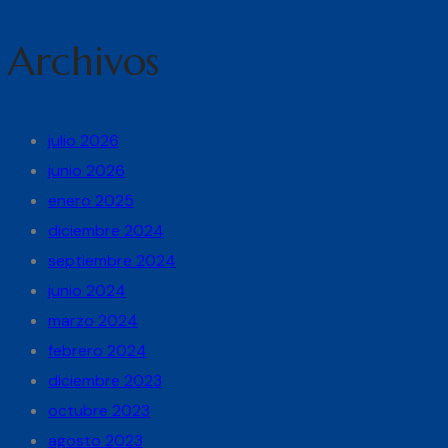
Archivos
julio 2026
junio 2026
enero 2025
diciembre 2024
septiembre 2024
junio 2024
marzo 2024
febrero 2024
diciembre 2023
octubre 2023
agosto 2023