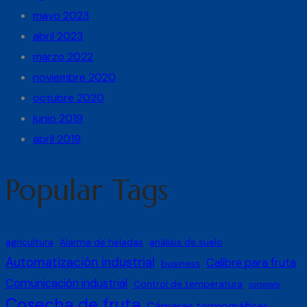
mayo 2023
abril 2023
marzo 2022
noviembre 2020
octubre 2020
junio 2019
abril 2019
Popular Tags
agricultura
Alarma de heladas
análisis de suelo
Automatización industrial
Calibre para fruta
business
Comunicación industrial
Control de temperatura
corporate
Cosecha de fruta
Cámaras termográficas