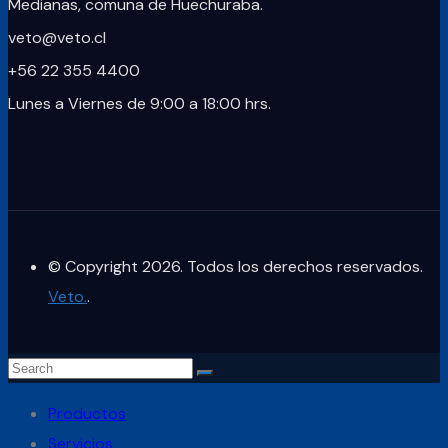
Medianas, comuna de Huechuraba.
veto@veto.cl
+56 22 355 4400
Lunes a Viernes de 9:00 a 18:00 hrs.
© Copyright 2026. Todos los derechos reservados.
Veto.
.
Productos
Servicios