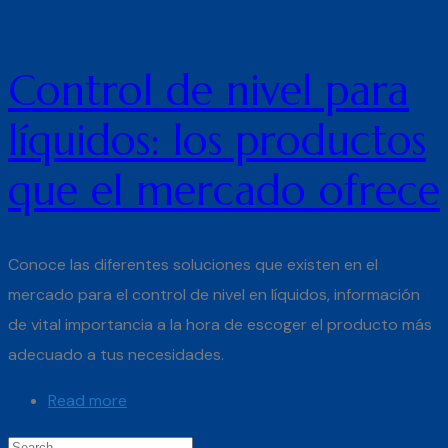
Control de nivel para
líquidos: los productos
que el mercado ofrece
Conoce las diferentes soluciones que existen en el
mercado para el control de nivel en líquidos, información
de vital importancia a la hora de escoger el producto más
adecuado a tus necesidades.
Read more