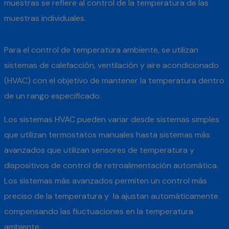
muestras se refiere al control de la temperatura de las
muestras individuales.
Para el control de temperatura ambiente, se utilizan
sistemas de calefacción, ventilación y aire acondicionado
(HVAC) con el objetivo de mantener la temperatura dentro
de un rango especificado.
Los sistemas HVAC pueden variar desde sistemas simples
que utilizan termostatos manuales hasta sistemas más
avanzados que utilizan sensores de temperatura y
dispositivos de control de retroalimentación automática.
Los sistemas más avanzados permiten un control más
preciso de la temperatura y la ajustan automáticamente
compensando las fluctuaciones en la temperatura
ambiente.