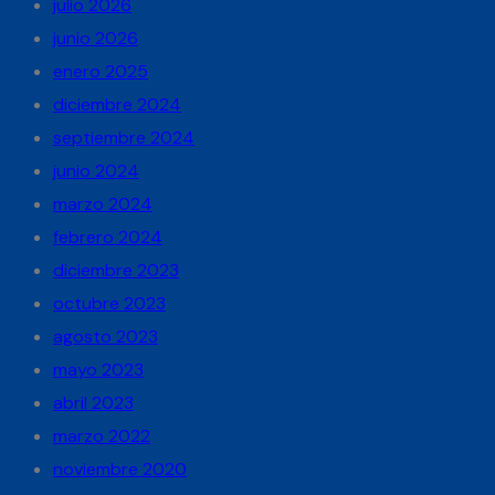
julio 2026
junio 2026
enero 2025
diciembre 2024
septiembre 2024
junio 2024
marzo 2024
febrero 2024
diciembre 2023
octubre 2023
agosto 2023
mayo 2023
abril 2023
marzo 2022
noviembre 2020