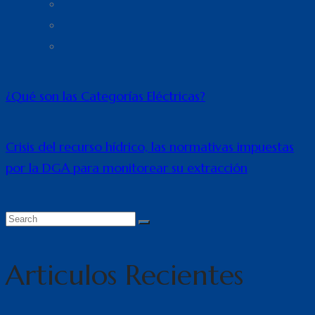
¿Qué son las Categorías Eléctricas?
Crisis del recurso hídrico, las normativas impuestas
por la DGA para monitorear su extracción
Articulos Recientes