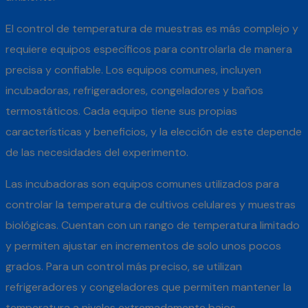
El control de temperatura de muestras es más complejo y
requiere equipos específicos para controlarla de manera
precisa y confiable. Los equipos comunes, incluyen
incubadoras, refrigeradores, congeladores y baños
termostáticos. Cada equipo tiene sus propias
características y beneficios, y la elección de este depende
de las necesidades del experimento.
Las incubadoras son equipos comunes utilizados para
controlar la temperatura de cultivos celulares y muestras
biológicas. Cuentan con un rango de temperatura limitado
y permiten ajustar en incrementos de solo unos pocos
grados. Para un control más preciso, se utilizan
refrigeradores y congeladores que permiten mantener la
temperatura a niveles extremadamente bajos.