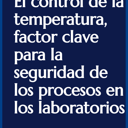
El control de la
temperatura,
factor clave
para la
seguridad de
los procesos en
los laboratorios