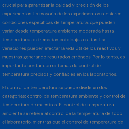
crucial para garantizar la calidad y precisión de los
experimentos. La mayoría de los experimentos requieren
condiciones específicas de temperatura, que pueden
variar desde temperatura ambiente moderada hasta
temperaturas extremadamente bajas o altas. Las
variaciones pueden afectar la vida útil de los reactivos y
muestras generando resultados erróneos. Por lo tanto, es
importante contar con sistemas de control de
temperatura precisos y confiables en los laboratorios.
El control de temperatura se puede dividir en dos
categorías: control de temperatura ambiente y control de
temperatura de muestras. El control de temperatura
ambiente se refiere al control de la temperatura de todo
el laboratorio, mientras que el control de temperatura de