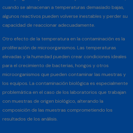
cuando se almacenan a temperaturas demasiado bajas,
algunos reactivos pueden volverse inestables y perder su
capacidad de reaccionar adecuadamente.
Otro efecto de la temperatura en la contaminación es la
proliferación de microorganismos. Las temperaturas
elevadas y la humedad pueden crear condiciones ideales
para el crecimiento de bacterias, hongos y otros
microorganismos que pueden contaminar las muestras y
los equipos. La contaminación biológica es especialmente
problemática en el caso de los laboratorios que trabajan
con muestras de origen biológico, alterando la
composición de las muestras comprometiendo los
resultados de los análisis.