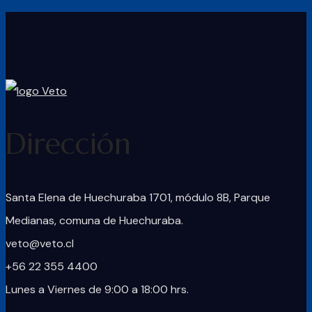
Dirección
Santa Elena de Huechuraba 1701, módulo 8B, Parque
Medianas, comuna de Huechuraba.
veto@veto.cl
+56 22 355 4400
Lunes a Viernes de 9:00 a 18:00 hrs.