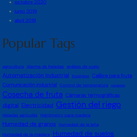
octubre 2020
junio 2019
abril 2019
Popular Tags
agricultura
Alarma de heladas
análisis de suelo
Automatización industrial
Calibre para fruta
business
Comunicación industrial
Control de temperatura
corporate
Cosecha de fruta
Cámaras termográficas
Gestión del riego
digital
Electricidad
Heladas agrícolas
Higrómetro para madera
Humedad de granos
Humedad de la leña
Humedad de suelos
Humedad de la madera