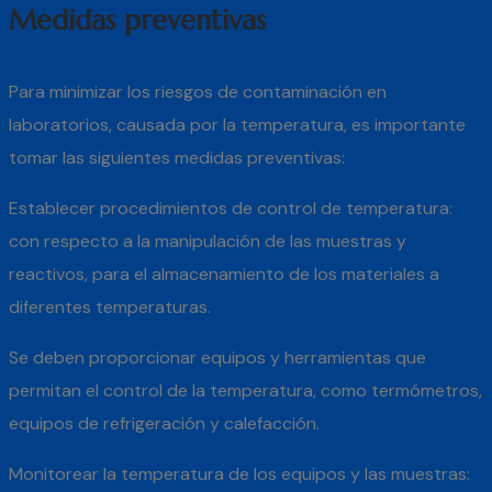
Medidas preventivas
Para minimizar los riesgos de contaminación en
laboratorios, causada por la temperatura, es importante
tomar las siguientes medidas preventivas:
Establecer procedimientos de control de temperatura:
con respecto a la manipulación de las muestras y
reactivos, para el almacenamiento de los materiales a
diferentes temperaturas.
Se deben proporcionar equipos y herramientas que
permitan el control de la temperatura, como termómetros,
equipos de refrigeración y calefacción.
Monitorear la temperatura de los equipos y las muestras: