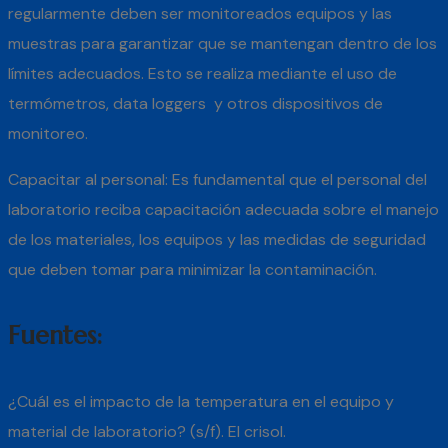
regularmente deben ser monitoreados equipos y las
muestras para garantizar que se mantengan dentro de los
límites adecuados. Esto se realiza mediante el uso de
termómetros, data loggers y otros dispositivos de
monitoreo.
Capacitar al personal: Es fundamental que el personal del
laboratorio reciba capacitación adecuada sobre el manejo
de los materiales, los equipos y las medidas de seguridad
que deben tomar para minimizar la contaminación.
Fuentes:
¿Cuál es el impacto de la temperatura en el equipo y
material de laboratorio? (s/f). El crisol.