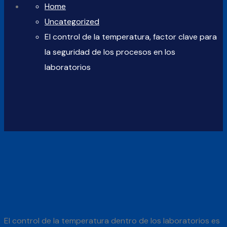
Home
Uncategorized
El control de la temperatura, factor clave para
la seguridad de los procesos en los
laboratorios
El control de la temperatura dentro de los laboratorios es