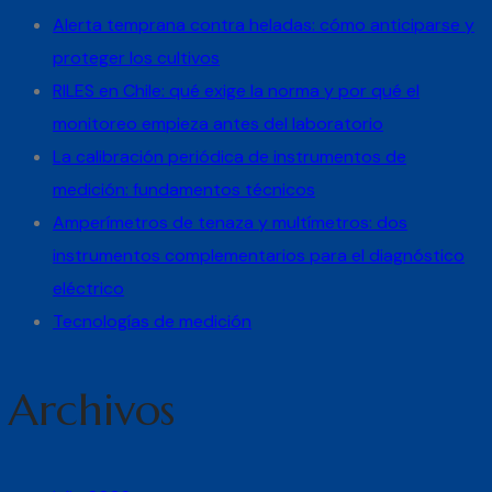
Alerta temprana contra heladas: cómo anticiparse y
proteger los cultivos
RILES en Chile: qué exige la norma y por qué el
monitoreo empieza antes del laboratorio
La calibración periódica de instrumentos de
medición: fundamentos técnicos
Amperímetros de tenaza y multímetros: dos
instrumentos complementarios para el diagnóstico
eléctrico
Tecnologías de medición
Archivos