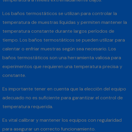
Los baños termostáticos se utilizan para controlar la
temperatura de muestras líquidas y permiten mantener la
temperatura constante durante largos períodos de
tiempo. Los baños termostáticos se pueden utilizar para
calentar o enfriar muestras según sea necesario. Los
baños termostáticos son una herramienta valiosa para
experimentos que requieren una temperatura precisa y
constante.
Es importante tener en cuenta que la elección del equipo
adecuado no es suficiente para garantizar el control de
temperatura requerida.
Es vital calibrar y mantener los equipos con regularidad
para asegurar un correcto funcionamiento.