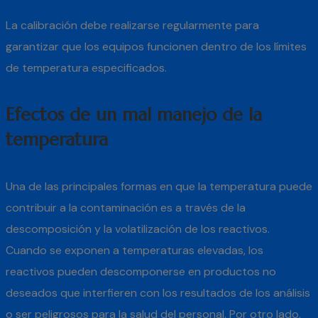
La calibración debe realizarse regularmente para
garantizar que los equipos funcionen dentro de los límites
de temperatura especificados.
Efectos de un mal manejo de la
temperatura
Una de las principales formas en que la temperatura puede
contribuir a la contaminación es a través de la
descomposición y la volatilización de los reactivos.
Cuando se exponen a temperaturas elevadas, los
reactivos pueden descomponerse en productos no
deseados que interfieren con los resultados de los análisis
o ser peligrosos para la salud del personal. Por otro lado,