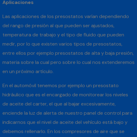
Aplicaciones
Las aplicaciones de los presostatos varían dependiendo
del rango de presión al que pueden ser ajustados,
temperatura de trabajo y el tipo de fluido que pueden
medir, por lo que existen varios tipos de presostatos,
entre ellos por ejemplo presostatos de alta y baja presión,
materia sobre la cual pero sobre lo cual nos extenderemos
en un próximo artículo.
En el automóvil tenemos por ejemplo un presostato
hidráulico que es el encargado de monitorear los niveles
de aceite del carter, el que al bajar excesivamente,
enciende la luz de alerta de nuestro panel de control para
indicarnos que el nivel de aceite del vehículo está bajo y
debemos rellenarlo. En los compresores de aire que se