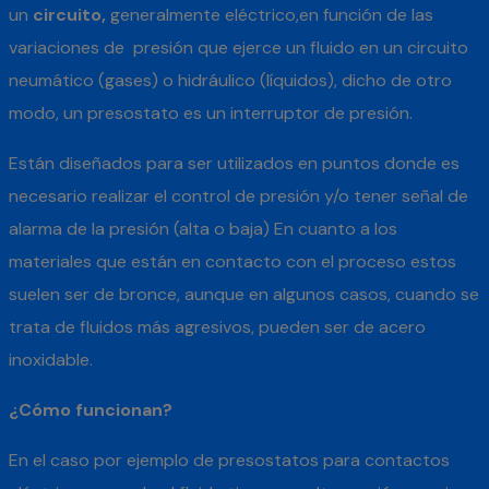
un
circuito,
generalmente eléctrico,en función de las
variaciones de presión que ejerce un fluido en un circuito
neumático (gases) o hidráulico (líquidos), dicho de otro
modo, un presostato es un interruptor de presión.
Están diseñados para ser utilizados en puntos donde es
necesario realizar el control de presión y/o tener señal de
alarma de la presión (alta o baja) En cuanto a los
materiales que están en contacto con el proceso estos
suelen ser de bronce, aunque en algunos casos, cuando se
trata de fluidos más agresivos, pueden ser de acero
inoxidable.
¿Cómo funcionan?
En el caso por ejemplo de presostatos para contactos