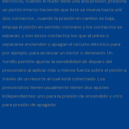
eléctricos, cuando el fluido tiene una alta presión, presiona
un pistón interno haciendo que éste se mueva hasta unir
dos contactos , cuando la presión en cambio es baja,
empuja el pistón en sentido contrario y los contactos se
separan, y son estos contactos los que al unirse o
separarse encienden o apagan el circuito eléctrico para
por ejemplo, para arrancar un motor o detenerlo. Un
tornillo permite ajustar la sensibilidad de disparo del
presostato al aplicar más o menos fuerza sobre el pistón a
través de un resorte al cual está conectado. Los
presostatos tienen usualmente tienen dos ajustes
independientes: uno para la presión de encendido y otro
para presión de apagado.