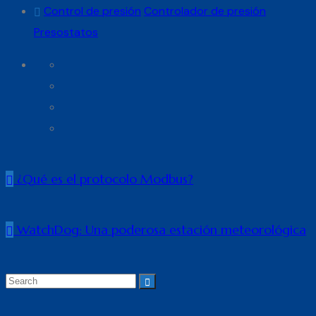
Control de presión
Controlador de presión
Presostatos
¿Qué es el protocolo Modbus?
WatchDog: Una poderosa estación meteorológica