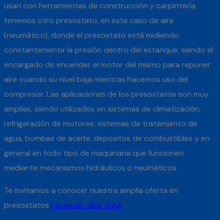
usan con herramientas de construcción y carpintería,
tenemos otro presostato, en este caso de aire
(neumático), donde el presostato está midiendo
constantemente la presión dentro del estanque, siendo el
encargado de encender el motor del mismo para reponer
aire cuando su nivel baja mientras hacemos uso del
compresor. Las aplicaciones de los presostatos son muy
amplias, siendo utilizados en sistemas de climatización,
refrigeración de motores, sistemas de tratamiento de
agua, bombas de aceite, depositos de combustibles y en
general en todo tipo de maquinaria que funcionen
mediante mecanismos hidráulicos o neumáticos.
Te invitamos a conocer nuestra amplia oferta en
presostatos
haciendo click AQUI