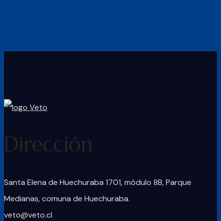
Dirección
Santa Elena de Huechuraba 1701, módulo 8B, Parque
Medianas, comuna de Huechuraba.
veto@veto.cl