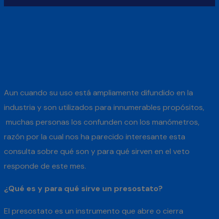
Aun cuando su uso está ampliamente difundido en la
industria y son utilizados para innumerables propósitos,
muchas personas los confunden con los manómetros,
razón por la cual nos ha parecido interesante esta
consulta sobre qué son y para qué sirven en el veto
responde de este mes.
¿Qué es y para qué sirve un presostato?
El presostato es un instrumento que abre o cierra