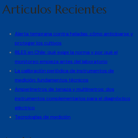
Articulos Recientes
Alerta temprana contra heladas: cómo anticiparse y
proteger los cultivos
RILES en Chile: qué exige la norma y por qué el
monitoreo empieza antes del laboratorio
La calibración periódica de instrumentos de
medición: fundamentos técnicos
Amperímetros de tenaza y multímetros: dos
instrumentos complementarios para el diagnóstico
eléctrico
Tecnologías de medición