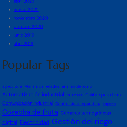
abril 2023
marzo 2022
noviembre 2020
octubre 2020
junio 2019
abril 2019
Popular Tags
agricultura
Alarma de heladas
análisis de suelo
Automatización industrial
Calibre para fruta
business
Comunicación industrial
Control de temperatura
corporate
Cosecha de fruta
Cámaras termográficas
Gestión del riego
digital
Electricidad