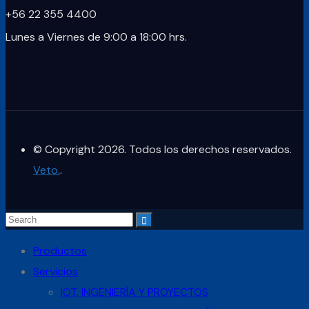
+56 22 355 4400
Lunes a Viernes de 9:00 a 18:00 hrs.
© Copyright 2026. Todos los derechos reservados.
Veto.
.
Productos
Servicios
IOT, INGENIERÍA Y PROYECTOS