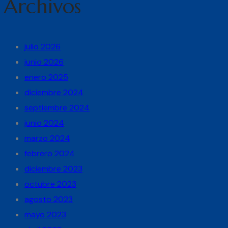
Archivos
julio 2026
junio 2026
enero 2025
diciembre 2024
septiembre 2024
junio 2024
marzo 2024
febrero 2024
diciembre 2023
octubre 2023
agosto 2023
mayo 2023