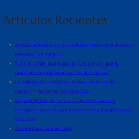
Articulos Recientes
Alerta temprana contra heladas: cómo anticiparse y
proteger los cultivos
RILES en Chile: qué exige la norma y por qué el
monitoreo empieza antes del laboratorio
La calibración periódica de instrumentos de
medición: fundamentos técnicos
Amperímetros de tenaza y multímetros: dos
instrumentos complementarios para el diagnóstico
eléctrico
Tecnologías de medición