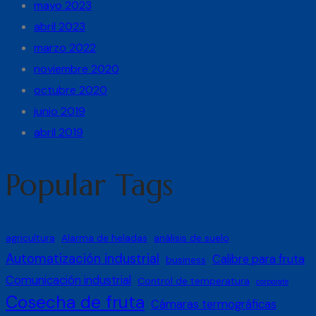
mayo 2023
abril 2023
marzo 2022
noviembre 2020
octubre 2020
junio 2019
abril 2019
Popular Tags
agricultura
Alarma de heladas
análisis de suelo
Automatización industrial
Calibre para fruta
business
Comunicación industrial
Control de temperatura
corporate
Cosecha de fruta
Cámaras termográficas