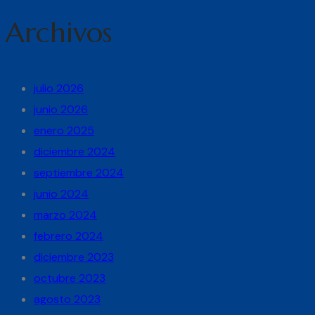
Archivos
julio 2026
junio 2026
enero 2025
diciembre 2024
septiembre 2024
junio 2024
marzo 2024
febrero 2024
diciembre 2023
octubre 2023
agosto 2023