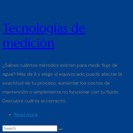
Tecnologías de
medición
¿Sabes cuántos métodos existen para medir flujo de
agua? Más de 8 y elegir el equivocado puede afectar la
exactitud de tu proceso, aumentar los costos de
mantención o simplemente no funcionar con tu fluido.
Descubre cuál es el correcto..
Read more