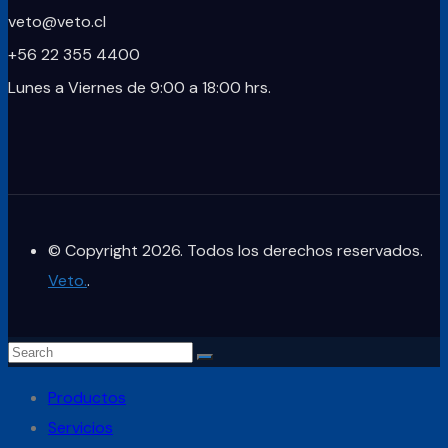
veto@veto.cl
+56 22 355 4400
Lunes a Viernes de 9:00 a 18:00 hrs.
© Copyright 2026. Todos los derechos reservados.
Veto.
.
Productos
Servicios